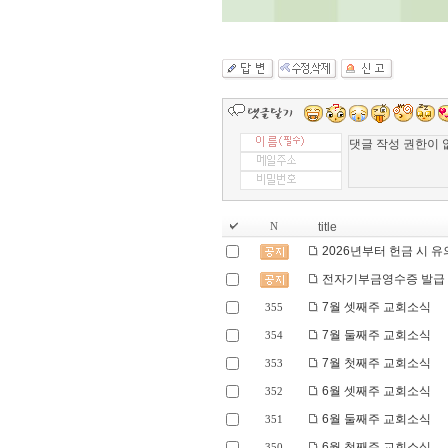
title
N
2026년부터 헌금 시 
전자기부금영수증 발급
7월 셋째주 교회소식
355
7월 둘째주 교회소식
354
7월 첫째주 교회소식
353
6월 셋째주 교회소식
352
6월 둘째주 교회소식
351
6월 첫째주 교회소식
350