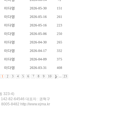
이다영
2026-05-30
151
이다영
2026-05-16
261
이다영
2026-05-16
223
이다영
2026-05-06
250
이다영
2026-04-30
265
이다영
2026-04-17
332
이다영
2026-04-09
375
이다영
2026-03-31
408
1
2
3
4
5
6
7
8
9
10
,,,
23
 323-4)
호 : 142-82-64546 대표자 : 권혁구
-8482 http://www.ejma.kr