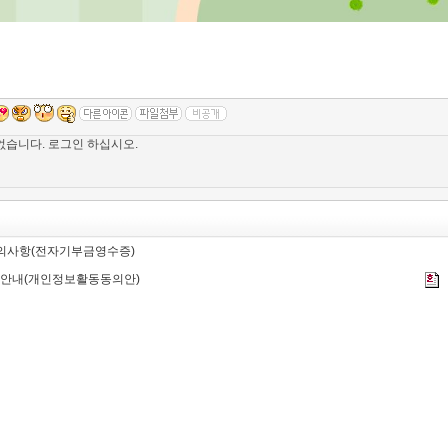
유의사항(전자기부금영수증)
 안내(개인정보활동동의안)