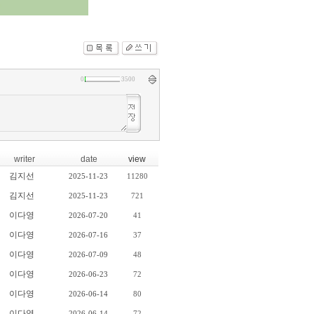
0
3500
writer
date
view
김지선
2025-11-23
11280
김지선
2025-11-23
721
이다영
2026-07-20
41
이다영
2026-07-16
37
이다영
2026-07-09
48
이다영
2026-06-23
72
이다영
2026-06-14
80
이다영
2026-06-14
72