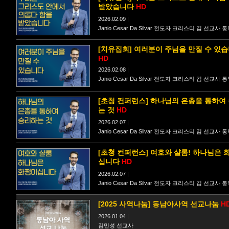
받았습니다
HD
2026.02.09
|
Janio Cesar Da Silvar 전도자 크리스티 김 선교사 
[치유집회] 여러분이 주님을 만질 수 있
HD
2026.02.08
|
Janio Cesar Da Silvar 전도자 크리스티 김 선교사 
[초청 컨퍼런스] 하나님의 은총을 통하여
는 것
HD
2026.02.07
|
Janio Cesar Da Silvar 전도자 크리스티 김 선교사 
[초청 컨퍼런스] 여호와 샬롬! 하나님은 
십니다
HD
2026.02.07
|
Janio Cesar Da Silvar 전도자 크리스티 김 선교사 
[2025 사역나눔] 동남아사역 선교나눔
H
2026.01.04
|
김민성 선교사