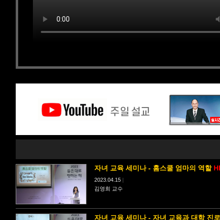
자녀 교육 세미나 - 홈스쿨 엄마의 역할
H
2023.04.15
|
김영희 교수
자녀 교육 세미나 - 자녀 교육과 대학 진