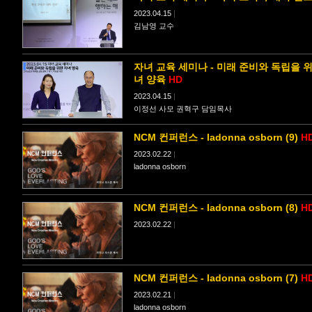
2023.04.15
|
김남영 교수
자녀 교육 세미나 - 미래 준비와 독립을 
녀 양육
HD
2023.04.15
|
이정선 사모 권혁구 담임목사
NCM 컨퍼런스 - ladonna osborn (9)
H
2023.02.22
|
ladonna osborn
NCM 컨퍼런스 - ladonna osborn (8)
H
2023.02.22
|
NCM 컨퍼런스 - ladonna osborn (7)
H
2023.02.21
|
ladonna osborn